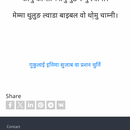
मेम्मा थुलुङ ल्वाडा बाइबल वो थो़मु चाम्नी।
गुकुलाई इनिमा सुजाब वा प्रशन थुर्नि
Share
Footer
Contact