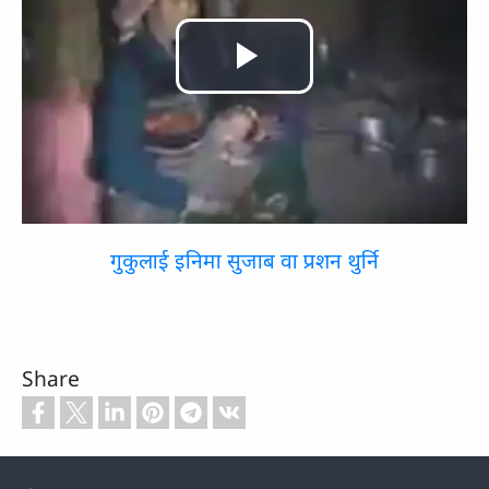
Play
Video
गुकुलाई इनिमा सुजाब वा प्रशन थुर्नि
Share
Footer