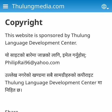
Skip to main content
Thulungmedia.com
Se
Copyright
This website is sponsored by Thulung
Language Development Center.
यो साइटको बारेमा जान्नको लागि, इमेल गर्नुहोस्:
PhilipRai96@yahoo.com
उल्लेख नगरेको खण्डमा सबै सामग्रीहरुको कपीराइट
Thulung Language Development Center मा
निहित छ।
Share