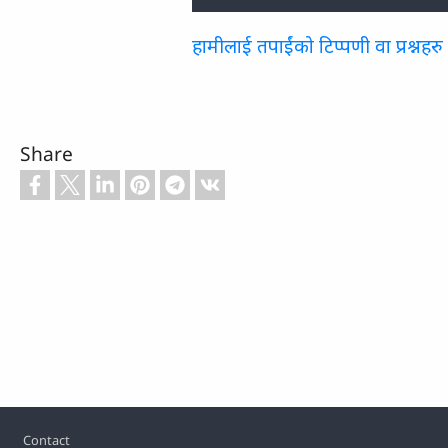
हामीलाई तपाईंको टिप्पणी वा प्रश्नहरु
Share
Footer
Contact