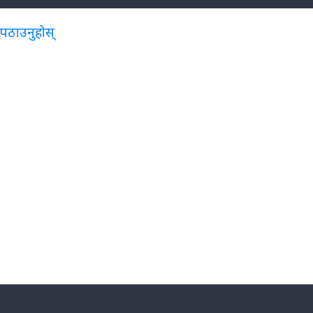
 पठाउनुहोस्